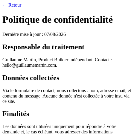
← Retour
Politique de confidentialité
Dernière mise à jour :
07/08/2026
Responsable du traitement
Guillaume Martin, Product Builder indépendant. Contact :
hello@guillaumemartin.com.
Données collectées
Via le formulaire de contact, nous collectons : nom, adresse email, et
contenu du message. Aucune donnée n'est collectée à votre insu via
ce site.
Finalités
Les données sont utilisées uniquement pour répondre à votre
demande et, le cas échéant, vous adresser des informations