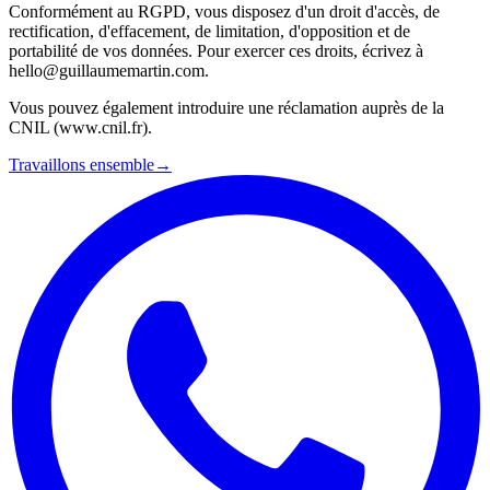
Conformément au RGPD, vous disposez d'un droit d'accès, de
rectification, d'effacement, de limitation, d'opposition et de
portabilité de vos données. Pour exercer ces droits, écrivez à
hello@guillaumemartin.com.
Vous pouvez également introduire une réclamation auprès de la
CNIL (www.cnil.fr).
Travaillons ensemble
→