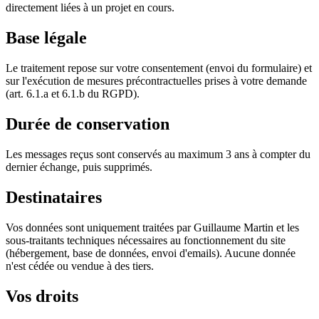
directement liées à un projet en cours.
Base légale
Le traitement repose sur votre consentement (envoi du formulaire) et
sur l'exécution de mesures précontractuelles prises à votre demande
(art. 6.1.a et 6.1.b du RGPD).
Durée de conservation
Les messages reçus sont conservés au maximum 3 ans à compter du
dernier échange, puis supprimés.
Destinataires
Vos données sont uniquement traitées par Guillaume Martin et les
sous-traitants techniques nécessaires au fonctionnement du site
(hébergement, base de données, envoi d'emails). Aucune donnée
n'est cédée ou vendue à des tiers.
Vos droits